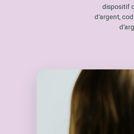
dispositif
d’argent, cod
d’ar