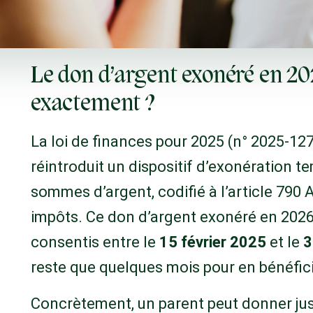
Le don d’argent exonéré en 2026
exactement ?
La loi de finances pour 2025 (n° 2025-127
réintroduit un dispositif d’exonération 
sommes d’argent, codifié à l’article 790 
impôts. Ce don d’argent exonéré en 2026
consentis entre le
15 février 2025
et le
3
reste que quelques mois pour en bénéfici
Concrètement, un parent peut donner ju