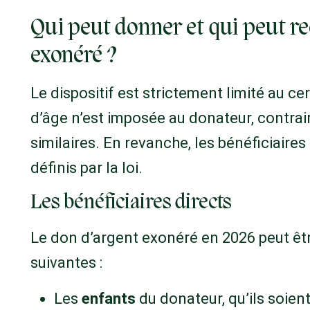
Qui peut donner et qui peut re
exonéré ?
Le dispositif est strictement limité au ce
d’âge n’est imposée au donateur, contrai
similaires. En revanche, les bénéficiaires
définis par la loi.
Les bénéficiaires directs
Le don d’argent exonéré en 2026 peut êt
suivantes :
Les
enfants
du donateur, qu’ils soien