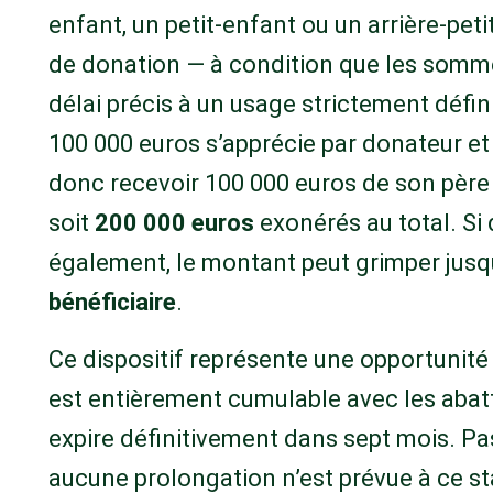
enfant, un petit-enfant ou un arrière-pet
de donation — à condition que les somm
délai précis à un usage strictement défini
100 000 euros s’apprécie par donateur et
donc recevoir 100 000 euros de son père
soit
200 000 euros
exonérés au total. Si
également, le montant peut grimper jusq
bénéficiaire
.
Ce dispositif représente une opportunité p
est entièrement cumulable avec les abat
expire définitivement dans sept mois. P
aucune prolongation n’est prévue à ce st