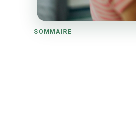
SOMMAIRE