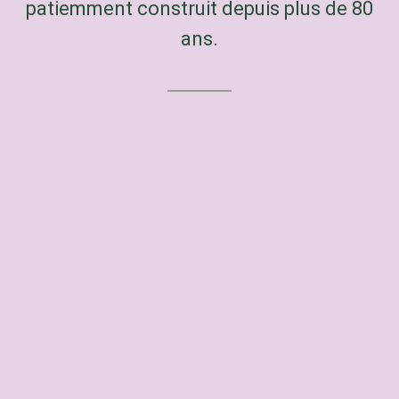
patiemment construit depuis plus de 80
ans.