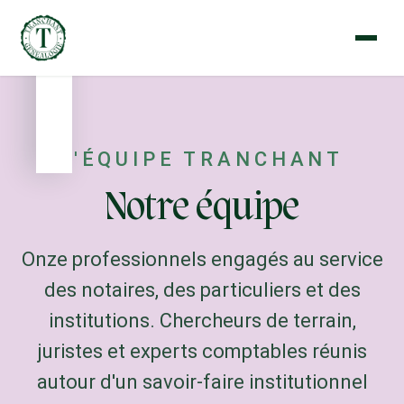
L'ÉQUIPE TRANCHANT
Notre équipe
Onze professionnels engagés au service
des notaires, des particuliers et des
institutions. Chercheurs de terrain,
juristes et experts comptables réunis
autour d'un savoir-faire institutionnel