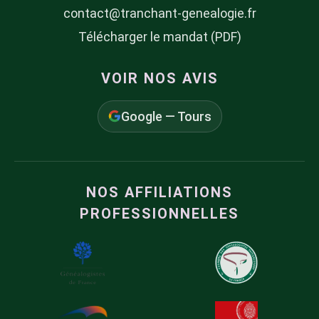
contact@tranchant-genealogie.fr
Télécharger le mandat (PDF)
VOIR NOS AVIS
Google — Tours
NOS AFFILIATIONS
PROFESSIONNELLES