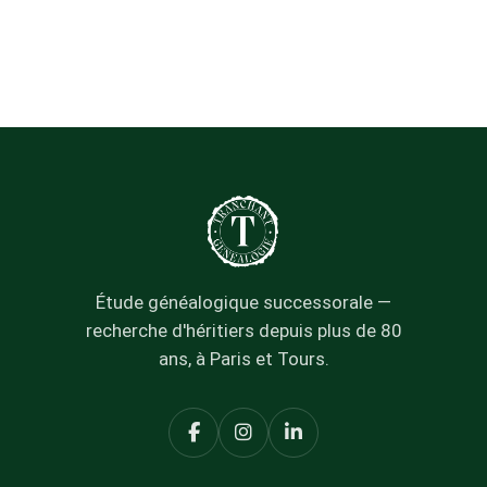
Étude généalogique successorale —
recherche d'héritiers depuis plus de 80
ans, à Paris et Tours.