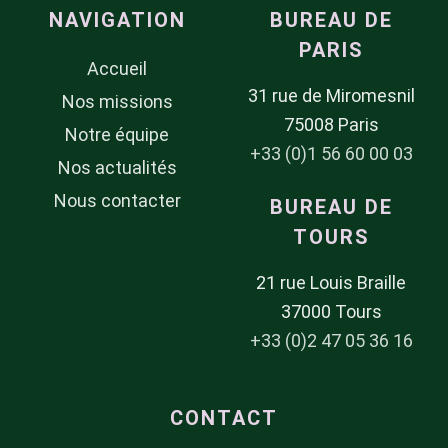
NAVIGATION
BUREAU DE
PARIS
Accueil
31 rue de Miromesnil
Nos missions
75008 Paris
Notre équipe
+33 (0)1 56 60 00 03
Nos actualités
Nous contacter
BUREAU DE
TOURS
21 rue Louis Braille
37000 Tours
+33 (0)2 47 05 36 16
CONTACT